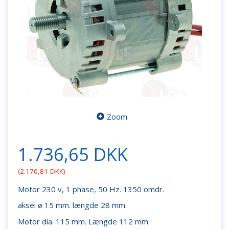
Zoom
1.736,65 DKK
(
2.170,81 DKK
)
Motor 230 v, 1 phase, 50 Hz. 1350 omdr.
aksel ø 15 mm. længde 28 mm.
Motor dia. 115 mm. Længde 112 mm.