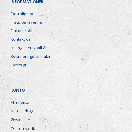
INFORMATIONER
Fortrolighed
Fragt og levering
Firma profil
Kontakt os
Betingelser & Vilkår
Returneringsformular
Oversigt
KONTO
Min konto
Adressebog
Ønskeliste
Ordrehistorik