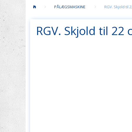
PÅLÆGSMASKINE
RGV. Skjold til 
RGV. Skjold til 22 