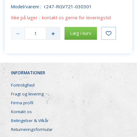
Model/varenr.:
r247-RGV721-030301
Ikke på lager - kontakt os gerne for leveringstid
Læg i kurv
INFORMATIONER
Fortrolighed
Fragt og levering
Firma profil
Kontakt os
Betingelser & Vilkår
Returneringsformular