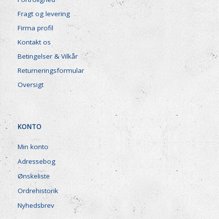
Fragt og levering
Firma profil
Kontakt os
Betingelser & Vilkår
Returneringsformular
Oversigt
KONTO
Min konto
Adressebog
Ønskeliste
Ordrehistorik
Nyhedsbrev