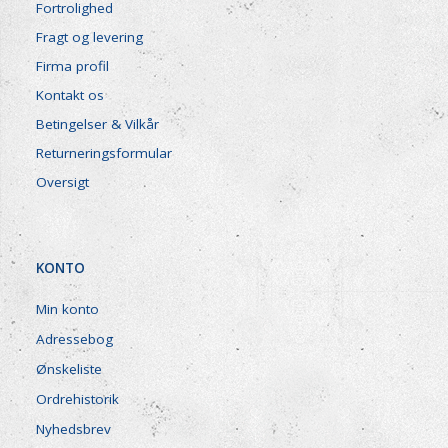
Fortrolighed
Fragt og levering
Firma profil
Kontakt os
Betingelser & Vilkår
Returneringsformular
Oversigt
KONTO
Min konto
Adressebog
Ønskeliste
Ordrehistorik
Nyhedsbrev