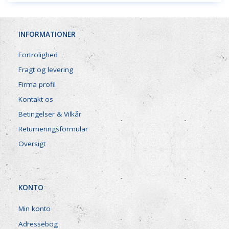
INFORMATIONER
Fortrolighed
Fragt og levering
Firma profil
Kontakt os
Betingelser & Vilkår
Returneringsformular
Oversigt
KONTO
Min konto
Adressebog