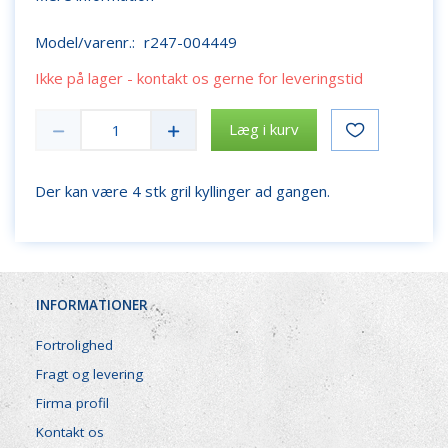
Model/varenr.:
r247-004449
Ikke på lager - kontakt os gerne for leveringstid
Læg i kurv
Der kan være 4 stk gril kyllinger ad gangen.
INFORMATIONER
Fortrolighed
Fragt og levering
Firma profil
Kontakt os