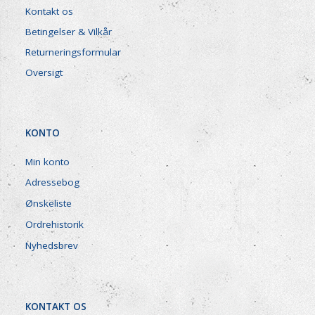
Kontakt os
Betingelser & Vilkår
Returneringsformular
Oversigt
KONTO
Min konto
Adressebog
Ønskeliste
Ordrehistorik
Nyhedsbrev
KONTAKT OS