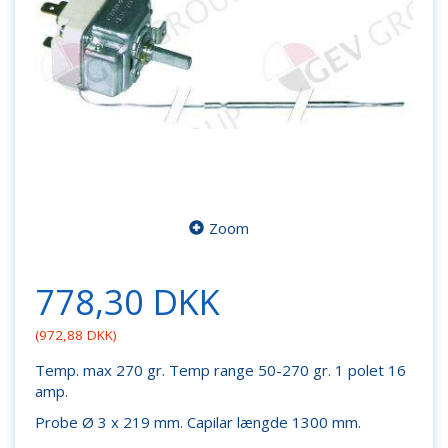
Zoom
778,30 DKK
(
972,88 DKK
)
Temp. max 270 gr. Temp range 50-270 gr. 1 polet 16
amp.
Probe Ø 3 x 219 mm. Capilar længde 1300 mm.