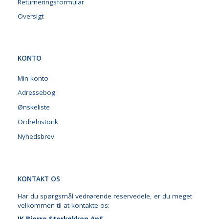
Returneringsformular
Oversigt
KONTO
Min konto
Adressebog
Ønskeliste
Ordrehistorik
Nyhedsbrev
KONTAKT OS
Har du spørgsmål vedrørende reservedele, er du meget
velkommen til at kontakte os: