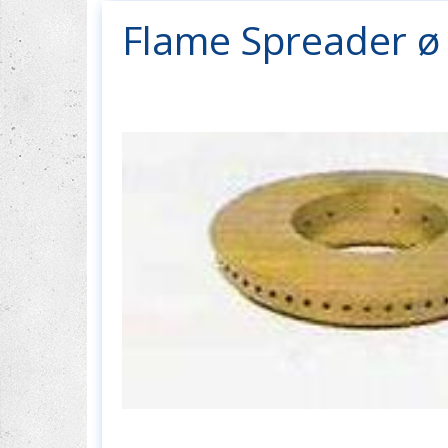
Flame Spreader 