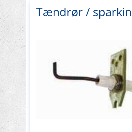
Tændrør / sparkin