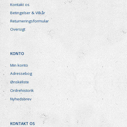
Kontakt os
Betingelser & Vilkår
Returneringsformular
Oversigt
KONTO
Min konto
Adressebog
Ønskeliste
Ordrehistorik
Nyhedsbrev
KONTAKT OS