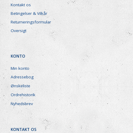
Kontakt os
Betingelser & Vilkår
Returneringsformular
Oversigt
KONTO
Min konto
Adressebog
Ønskeliste
Ordrehistorik
Nyhedsbrev
KONTAKT OS