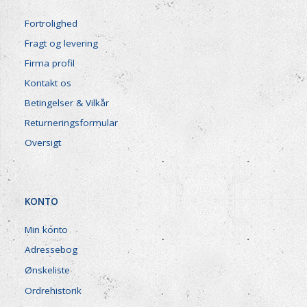
Fortrolighed
Fragt og levering
Firma profil
Kontakt os
Betingelser & Vilkår
Returneringsformular
Oversigt
KONTO
Min konto
Adressebog
Ønskeliste
Ordrehistorik