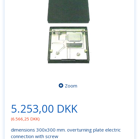
Zoom
5.253,00 DKK
(
6.566,25 DKK
)
dimensions 300x300 mm. overturning plate electric
connection with screw