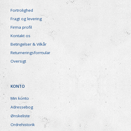
Fortrolighed
Fragt og levering
Firma profil
Kontakt os
Betingelser & Vilkår
Returneringsformular
Oversigt
KONTO
Min konto
Adressebog
Ønskeliste
Ordrehistorik