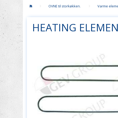
OVNE til storkøkken.
Varme eleme
HEATING ELEMEN