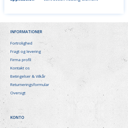
INFORMATIONER
Fortrolighed
Fragt og levering
Firma profil
Kontakt os
Betingelser & Vilkår
Returneringsformular
Oversigt
KONTO