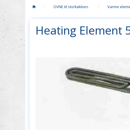
OVNE til storkøkken.
Varme eleme
Heating Element 