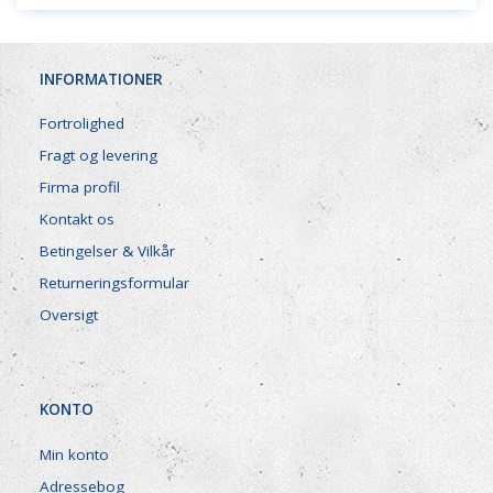
INFORMATIONER
Fortrolighed
Fragt og levering
Firma profil
Kontakt os
Betingelser & Vilkår
Returneringsformular
Oversigt
KONTO
Min konto
Adressebog